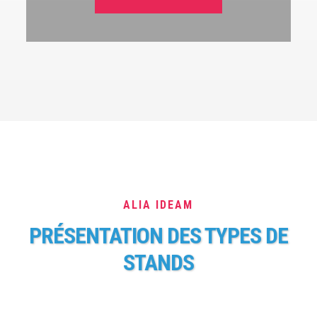
ALIA IDEAM
PRÉSENTATION DES TYPES DE
STANDS