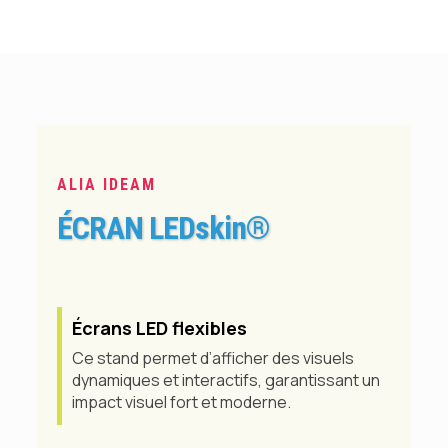
ALIA IDEAM
ÉCRAN LEDskin
®
Écrans LED flexibles
Ce stand permet d’afficher des visuels
dynamiques et interactifs, garantissant un
impact visuel fort et moderne.