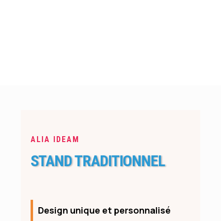
ALIA IDEAM
STAND TRADITIONNEL
Design unique et personnalisé