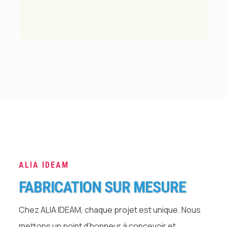
ALIA IDEAM
FABRICATION SUR MESURE
Chez ALIA IDEAM, chaque projet est unique. Nous
mettons un point d’honneur à concevoir et