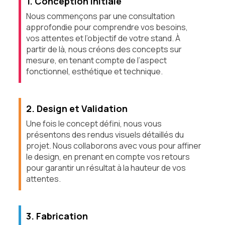
1. Conception Initiale
Nous commençons par une consultation
approfondie pour comprendre vos besoins,
vos attentes et l’objectif de votre stand. À
partir de là, nous créons des concepts sur
mesure, en tenant compte de l’aspect
fonctionnel, esthétique et technique.
2. Design et Validation
Une fois le concept défini, nous vous
présentons des rendus visuels détaillés du
projet. Nous collaborons avec vous pour affiner
le design, en prenant en compte vos retours
pour garantir un résultat à la hauteur de vos
attentes.
3. Fabrication