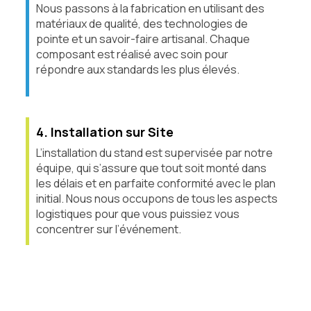
Nous passons à la fabrication en utilisant des
matériaux de qualité, des technologies de
pointe et un savoir-faire artisanal. Chaque
composant est réalisé avec soin pour
répondre aux standards les plus élevés.
4. Installation sur Site
L’installation du stand est supervisée par notre
équipe, qui s’assure que tout soit monté dans
les délais et en parfaite conformité avec le plan
initial. Nous nous occupons de tous les aspects
logistiques pour que vous puissiez vous
concentrer sur l’événement.