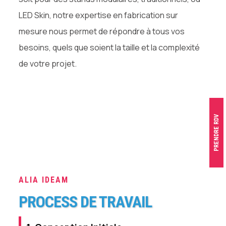
LED Skin, notre expertise en fabrication sur
mesure nous permet de répondre à tous vos
besoins, quels que soient la taille et la complexité
de votre projet.
PRENDRE RDV
ALIA IDEAM
PROCESS DE TRAVAIL