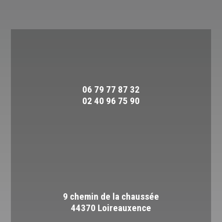
06 79 77 87 32
02 40 96 75 90
9 chemin de la chaussée
44370 Loireauxence