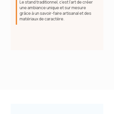
Le stand traditionnel, c’est l’art de créer
une ambiance unique et sur mesure
grâce à un savoir-faire artisanal et des
matériaux de caractère.