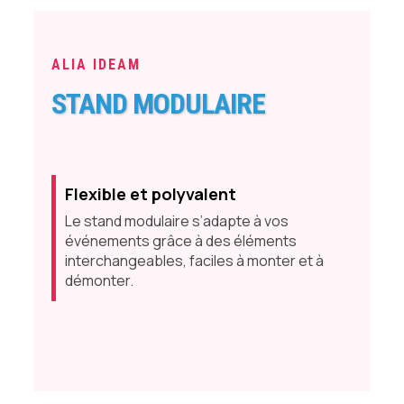
ALIA IDEAM
STAND MODULAIRE
Flexible et polyvalent
Le stand modulaire s’adapte à vos
événements grâce à des éléments
interchangeables, faciles à monter et à
démonter.