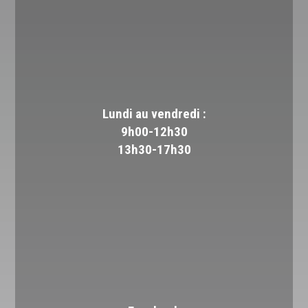
Lundi au vendredi :
9h00-12h30
13h30-17h30