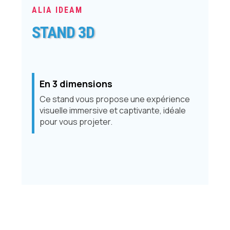
ALIA IDEAM
STAND 3D
En 3 dimensions
Ce stand vous propose une expérience
visuelle immersive et captivante, idéale
pour vous projeter.