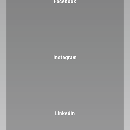
Facebook
Instagram
Linkedin