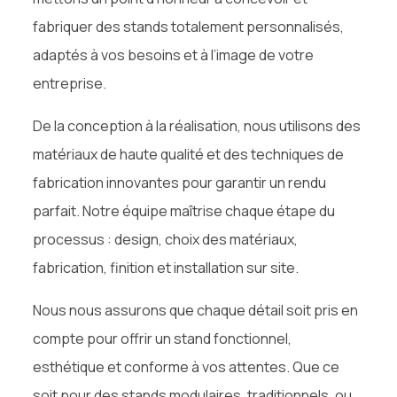
fabriquer des stands totalement personnalisés,
adaptés à vos besoins et à l’image de votre
entreprise.
De la conception à la réalisation, nous utilisons des
matériaux de haute qualité et des techniques de
fabrication innovantes pour garantir un rendu
parfait. Notre équipe maîtrise chaque étape du
processus : design, choix des matériaux,
fabrication, finition et installation sur site.
Nous nous assurons que chaque détail soit pris en
compte pour offrir un stand fonctionnel,
esthétique et conforme à vos attentes. Que ce
soit pour des stands modulaires, traditionnels, ou