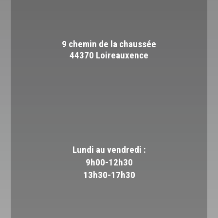
9 chemin de la chaussée
44370 Loireauxence
Lundi au vendredi :
9h00-12h30
13h30-17h30