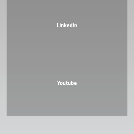
Linkedin
Youtube