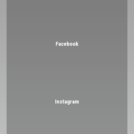
Facebook
Instagram